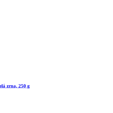
celá zrna, 250 g