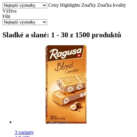
Ceny
Highlights
Značky
Značka kvality
Výživa
Filtr
Sladké a slané: 1 - 30 z 1500 produktů
3 varianty