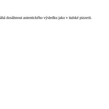
há dosáhnout autentického výsledku jako v italské pizzerii.