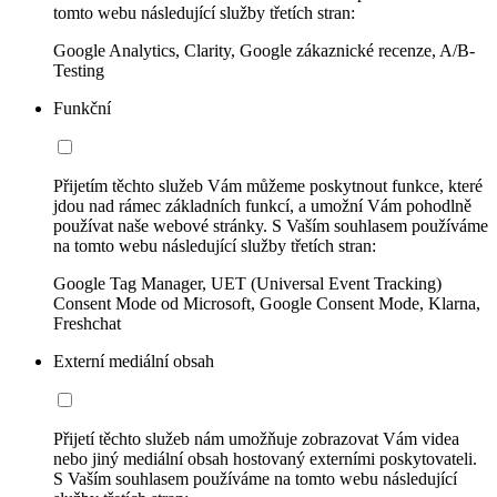
tomto webu následující služby třetích stran:
Google Analytics, Clarity, Google zákaznické recenze, A/B-
Testing
Funkční
Přijetím těchto služeb Vám můžeme poskytnout funkce, které
jdou nad rámec základních funkcí, a umožní Vám pohodlně
používat naše webové stránky. S Vaším souhlasem používáme
na tomto webu následující služby třetích stran:
Google Tag Manager, UET (Universal Event Tracking)
Consent Mode od Microsoft, Google Consent Mode, Klarna,
Freshchat
Externí mediální obsah
Přijetí těchto služeb nám umožňuje zobrazovat Vám videa
nebo jiný mediální obsah hostovaný externími poskytovateli.
S Vaším souhlasem používáme na tomto webu následující