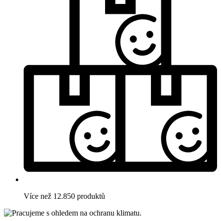
Více než 12.850 produktů