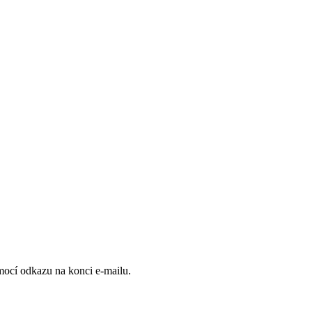
omocí odkazu na konci e-mailu.