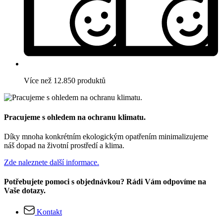
Více než 12.850 produktů
Pracujeme s ohledem na ochranu klimatu.
Díky mnoha konkrétním ekologickým opatřením minimalizujeme
náš dopad na životní prostředí a klima.
Zde naleznete další informace.
Potřebujete pomoci s objednávkou? Rádi Vám odpovíme na
Vaše dotazy.
Kontakt