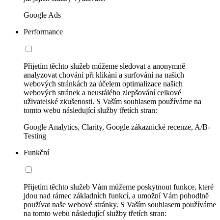
Google Ads
Performance
Přijetím těchto služeb můžeme sledovat a anonymně
analyzovat chování při klikání a surfování na našich
webových stránkách za účelem optimalizace našich
webových stránek a neustálého zlepšování celkové
uživatelské zkušenosti. S Vaším souhlasem používáme na
tomto webu následující služby třetích stran:
Google Analytics, Clarity, Google zákaznické recenze, A/B-
Testing
Funkční
Přijetím těchto služeb Vám můžeme poskytnout funkce, které
jdou nad rámec základních funkcí, a umožní Vám pohodlně
používat naše webové stránky. S Vaším souhlasem používáme
na tomto webu následující služby třetích stran: