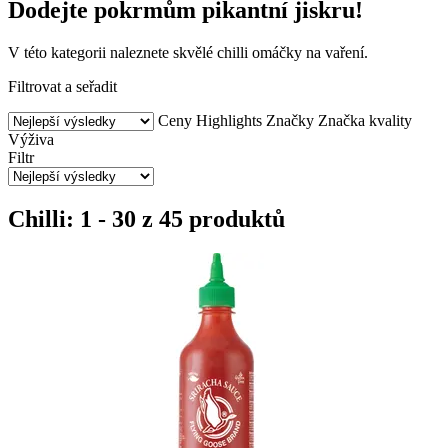
Dodejte pokrmům pikantní jiskru!
V této kategorii naleznete skvělé chilli omáčky na vaření.
Filtrovat a seřadit
Ceny
Highlights
Značky
Značka kvality
Výživa
Filtr
Chilli: 1 - 30 z 45 produktů