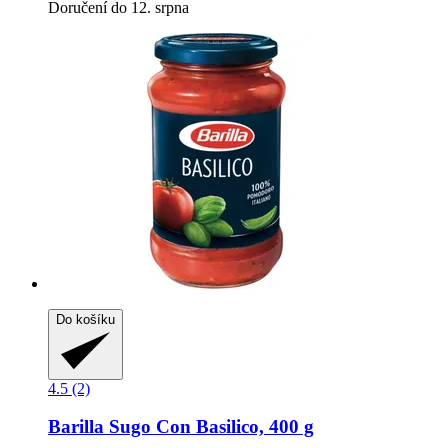
Doručení do 12. srpna
Do košíku
4.5 (2)
Barilla
Sugo Con Basilico, 400 g