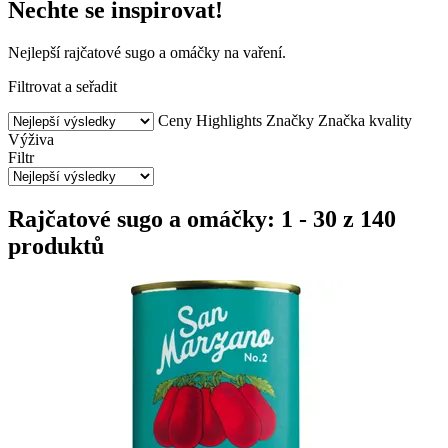
Nechte se inspirovat!
Nejlepší rajčatové sugo a omáčky na vaření.
Filtrovat a seřadit
Ceny
Highlights
Značky
Značka kvality
Výživa
Filtr
Rajčatové sugo a omáčky: 1 - 30 z 140
produktů