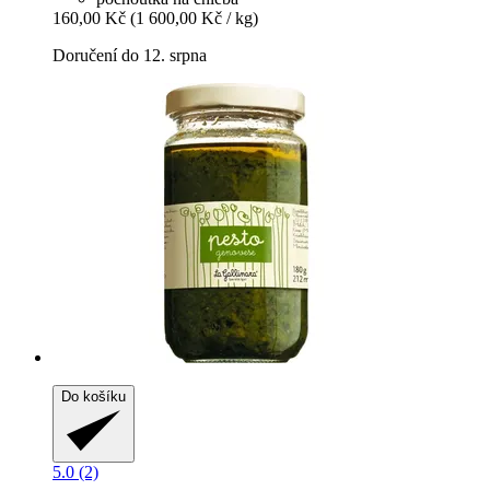
160,00 Kč
(1 600,00 Kč / kg)
Doručení do 12. srpna
Do košíku
5.0 (2)