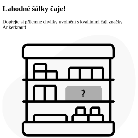
Lahodné šálky čaje!
Dopřejte si příjemné chvilky uvolnění s kvalitními čaji značky
Ankerkraut!