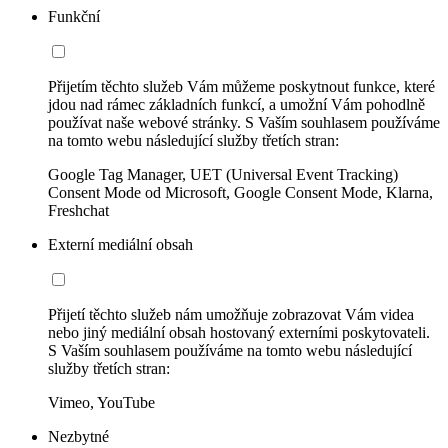
Funkční
Přijetím těchto služeb Vám můžeme poskytnout funkce, které
jdou nad rámec základních funkcí, a umožní Vám pohodlně
používat naše webové stránky. S Vaším souhlasem používáme
na tomto webu následující služby třetích stran:
Google Tag Manager, UET (Universal Event Tracking)
Consent Mode od Microsoft, Google Consent Mode, Klarna,
Freshchat
Externí mediální obsah
Přijetí těchto služeb nám umožňuje zobrazovat Vám videa
nebo jiný mediální obsah hostovaný externími poskytovateli.
S Vaším souhlasem používáme na tomto webu následující
služby třetích stran:
Vimeo, YouTube
Nezbytné