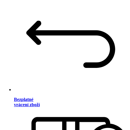
Bezplatné
vrácení zboží