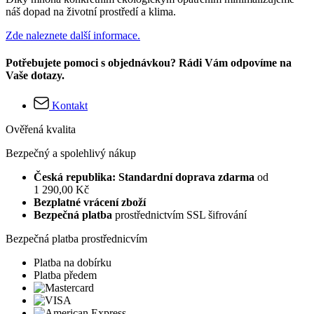
náš dopad na životní prostředí a klima.
Zde naleznete další informace.
Potřebujete pomoci s objednávkou? Rádi Vám odpovíme na
Vaše dotazy.
Kontakt
Ověřená kvalita
Bezpečný a spolehlivý nákup
Česká republika: Standardní doprava zdarma
od
1 290,00 Kč
Bezplatné vrácení zboží
Bezpečná platba
prostřednictvím SSL šifrování
Bezpečná platba prostřednicvím
Platba na dobírku
Platba předem