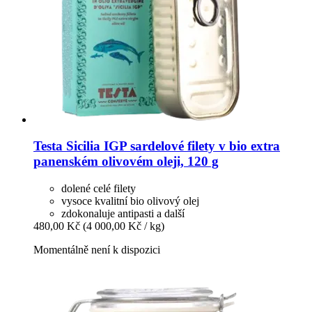
Testa
Sicilia IGP sardelové filety v bio extra
panenském olivovém oleji, 120 g
dolené celé filety
vysoce kvalitní bio olivový olej
zdokonaluje antipasti a další
480,00 Kč
(4 000,00 Kč / kg)
Momentálně není k dispozici