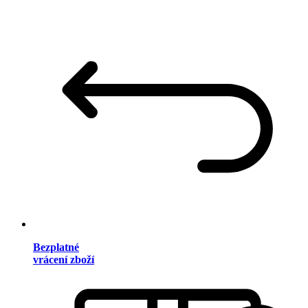
Bezplatné
vrácení zboží