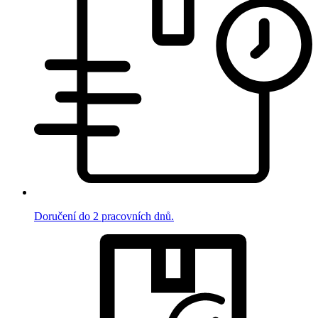
Doručení do 2 pracovních dnů.