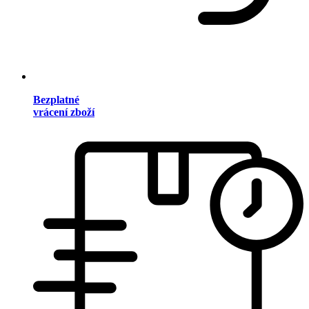
Bezplatné
vrácení zboží