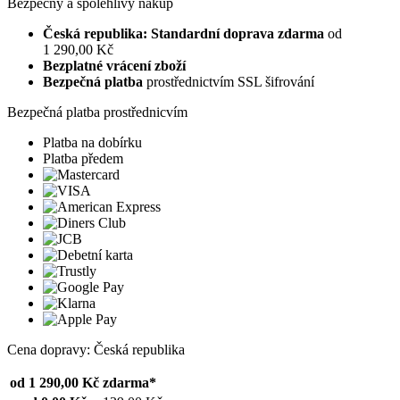
Bezpečný a spolehlivý nákup
Česká republika: Standardní doprava zdarma
od
1 290,00 Kč
Bezplatné vrácení zboží
Bezpečná platba
prostřednictvím SSL šifrování
Bezpečná platba prostřednicvím
Platba na dobírku
Platba předem
Cena dopravy: Česká republika
od 1 290,00 Kč
zdarma*