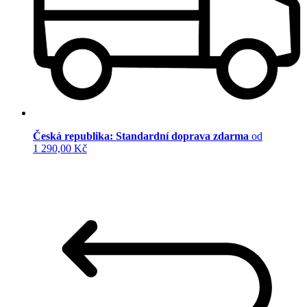
Česká republika: Standardní doprava zdarma
od
1 290,00 Kč