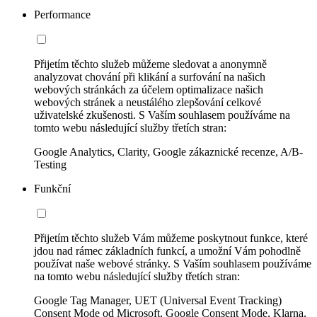
Performance
Přijetím těchto služeb můžeme sledovat a anonymně
analyzovat chování při klikání a surfování na našich
webových stránkách za účelem optimalizace našich
webových stránek a neustálého zlepšování celkové
uživatelské zkušenosti. S Vaším souhlasem používáme na
tomto webu následující služby třetích stran:
Google Analytics, Clarity, Google zákaznické recenze, A/B-
Testing
Funkční
Přijetím těchto služeb Vám můžeme poskytnout funkce, které
jdou nad rámec základních funkcí, a umožní Vám pohodlně
používat naše webové stránky. S Vaším souhlasem používáme
na tomto webu následující služby třetích stran:
Google Tag Manager, UET (Universal Event Tracking)
Consent Mode od Microsoft, Google Consent Mode, Klarna,