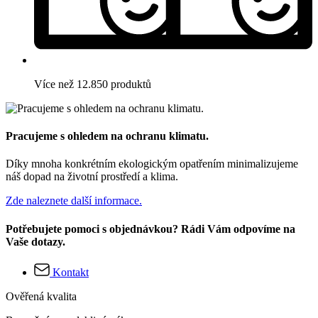
Více než 12.850 produktů
Pracujeme s ohledem na ochranu klimatu.
Díky mnoha konkrétním ekologickým opatřením minimalizujeme
náš dopad na životní prostředí a klima.
Zde naleznete další informace.
Potřebujete pomoci s objednávkou? Rádi Vám odpovíme na
Vaše dotazy.
Kontakt
Ověřená kvalita