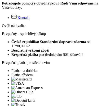
Potřebujete pomoci s objednávkou? Rádi Vám odpovíme na
Vaše dotazy.
Kontakt
Ověřená kvalita
Bezpečný a spolehlivý nákup
Česká republika: Standardní doprava zdarma
od
1 290,00 Kč
Bezplatné vrácení zboží
Bezpečná platba
prostřednictvím SSL šifrování
Bezpečná platba prostřednicvím
Platba na dobírku
Platba předem