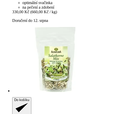
optimální svačinka
na pečení a zdobení
330,00 Kč
(660,00 Kč / kg)
Doručení do 12. srpna
Do košíku