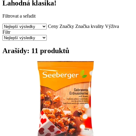
Lahodná klasika!
Filtrovat a seřadit
Ceny
Značky
Značka kvality
Výživa
Filtr
Arašídy: 11 produktů