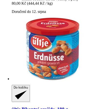
80,00 Kč
(444,44 Kč / kg)
Doručení do 12. srpna
Do košíku