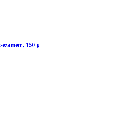
 sezamem, 150 g