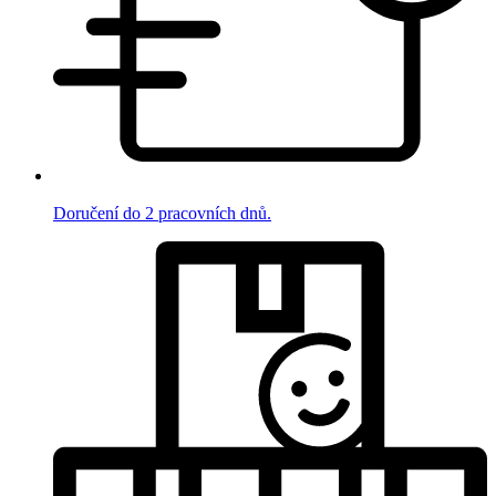
Doručení do 2 pracovních dnů.