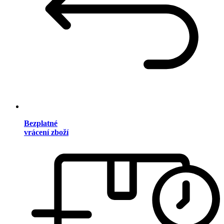
Bezplatné
vrácení zboží