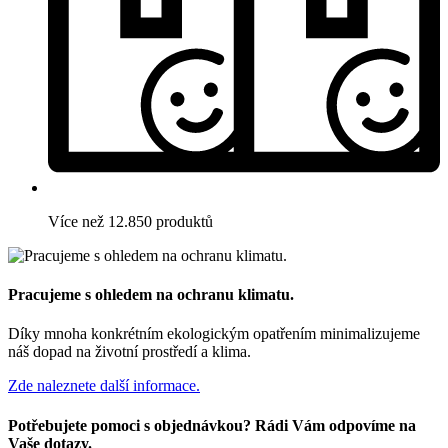
Více než 12.850 produktů
Pracujeme s ohledem na ochranu klimatu.
Díky mnoha konkrétním ekologickým opatřením minimalizujeme
náš dopad na životní prostředí a klima.
Zde naleznete další informace.
Potřebujete pomoci s objednávkou? Rádi Vám odpovíme na
Vaše dotazy.