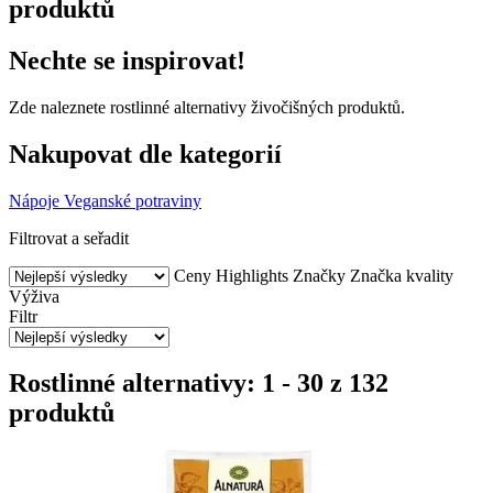
produktů
Nechte se inspirovat!
Zde naleznete rostlinné alternativy živočišných produktů.
Nakupovat dle kategorií
Nápoje
Veganské potraviny
Filtrovat a seřadit
Ceny
Highlights
Značky
Značka kvality
Výživa
Filtr
Rostlinné alternativy: 1 - 30 z 132
produktů