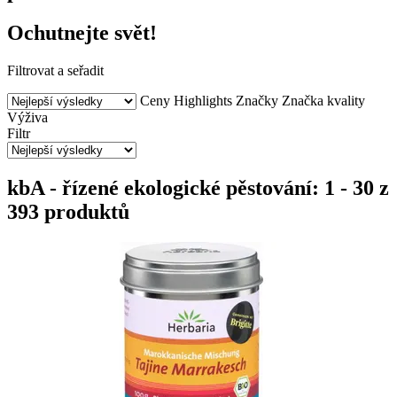
Ochutnejte svět!
Filtrovat a seřadit
Ceny
Highlights
Značky
Značka kvality
Výživa
Filtr
kbA - řízené ekologické pěstování: 1 - 30 z
393 produktů