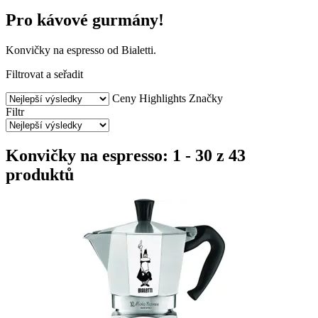
Pro kávové gurmány!
Konvičky na espresso od Bialetti.
Filtrovat a seřadit
Ceny
Highlights
Značky
Filtr
Konvičky na espresso: 1 - 30 z 43
produktů