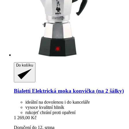
Do košíku
Bialetti
Elektrická moka konvička (na 2 šálky)
ideální na dovolenou i do kanceláře
vysoce kvalitní hliník
rukojeť chrání proti opaření
1 269,00 Kč
Doručení do 12. srpna