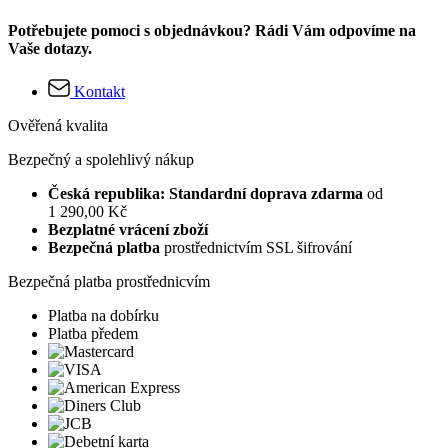
Potřebujete pomoci s objednávkou? Rádi Vám odpovíme na
Vaše dotazy.
Kontakt
Ověřená kvalita
Bezpečný a spolehlivý nákup
Česká republika: Standardní doprava zdarma
od
1 290,00 Kč
Bezplatné vrácení zboží
Bezpečná platba
prostřednictvím SSL šifrování
Bezpečná platba prostřednicvím
Platba na dobírku
Platba předem