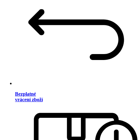
Bezplatné
vrácení zboží