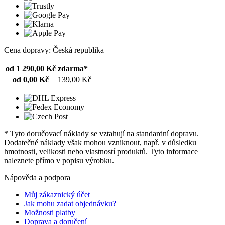
Cena dopravy: Česká republika
od 1 290,00 Kč
zdarma*
od 0,00 Kč
139,00 Kč
* Tyto doručovací náklady se vztahují na standardní dopravu.
Dodatečné náklady však mohou vzniknout, např. v důsledku
hmotnosti, velikosti nebo vlastností produktů. Tyto informace
naleznete přímo v popisu výrobku.
Nápověda a podpora
Můj zákaznický účet
Jak mohu zadat objednávku?
Možnosti platby
Doprava a doručení