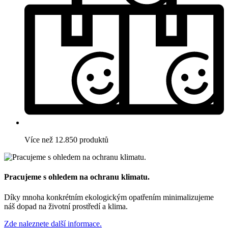
Více než 12.850 produktů
Pracujeme s ohledem na ochranu klimatu.
Díky mnoha konkrétním ekologickým opatřením minimalizujeme
náš dopad na životní prostředí a klima.
Zde naleznete další informace.