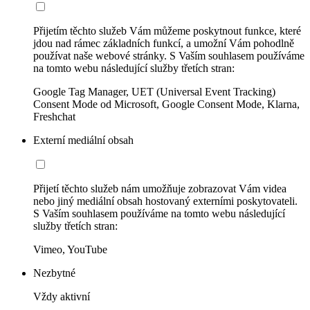
Přijetím těchto služeb Vám můžeme poskytnout funkce, které
jdou nad rámec základních funkcí, a umožní Vám pohodlně
používat naše webové stránky. S Vaším souhlasem používáme
na tomto webu následující služby třetích stran:
Google Tag Manager, UET (Universal Event Tracking)
Consent Mode od Microsoft, Google Consent Mode, Klarna,
Freshchat
Externí mediální obsah
Přijetí těchto služeb nám umožňuje zobrazovat Vám videa
nebo jiný mediální obsah hostovaný externími poskytovateli.
S Vaším souhlasem používáme na tomto webu následující
služby třetích stran:
Vimeo, YouTube
Nezbytné
Vždy aktivní