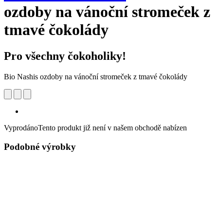
ozdoby na vánoční stromeček z
tmavé čokolády
Pro všechny čokoholiky!
Bio Nashis ozdoby na vánoční stromeček z tmavé čokolády
Vyprodáno
Tento produkt již není v našem obchodě nabízen
Podobné výrobky