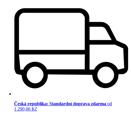
Česká republika: Standardní doprava zdarma
od
1 290,00 Kč