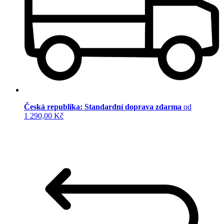
Česká republika: Standardní doprava zdarma
od
1 290,00 Kč