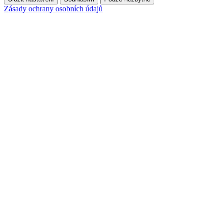
Zásady ochrany osobních údajů