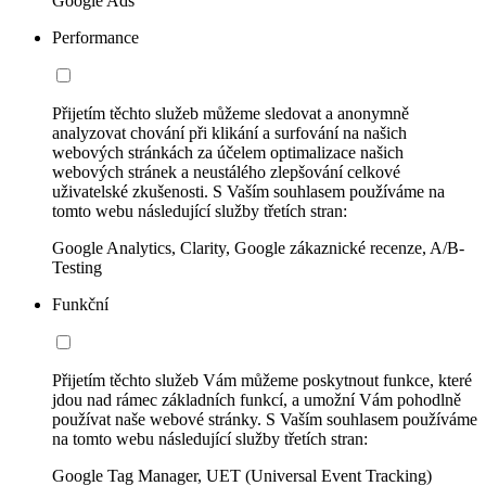
Google Ads
Performance
Přijetím těchto služeb můžeme sledovat a anonymně
analyzovat chování při klikání a surfování na našich
webových stránkách za účelem optimalizace našich
webových stránek a neustálého zlepšování celkové
uživatelské zkušenosti. S Vaším souhlasem používáme na
tomto webu následující služby třetích stran:
Google Analytics, Clarity, Google zákaznické recenze, A/B-
Testing
Funkční
Přijetím těchto služeb Vám můžeme poskytnout funkce, které
jdou nad rámec základních funkcí, a umožní Vám pohodlně
používat naše webové stránky. S Vaším souhlasem používáme
na tomto webu následující služby třetích stran:
Google Tag Manager, UET (Universal Event Tracking)