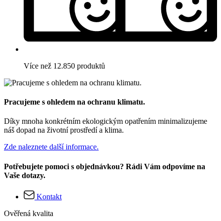
Více než 12.850 produktů
Pracujeme s ohledem na ochranu klimatu.
Díky mnoha konkrétním ekologickým opatřením minimalizujeme
náš dopad na životní prostředí a klima.
Zde naleznete další informace.
Potřebujete pomoci s objednávkou? Rádi Vám odpovíme na
Vaše dotazy.
Kontakt
Ověřená kvalita