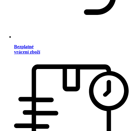
Bezplatné
vrácení zboží