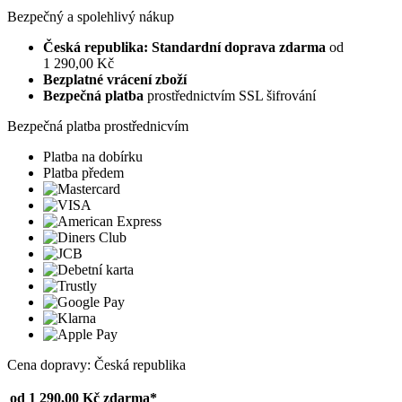
Bezpečný a spolehlivý nákup
Česká republika: Standardní doprava zdarma
od
1 290,00 Kč
Bezplatné vrácení zboží
Bezpečná platba
prostřednictvím SSL šifrování
Bezpečná platba prostřednicvím
Platba na dobírku
Platba předem
Cena dopravy: Česká republika
od 1 290,00 Kč
zdarma*