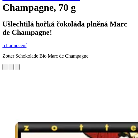
Champagne, 70 g
Ušlechtilá hořká čokoláda plněná Marc
de Champagne!
5 hodnocení
Zotter Schokolade Bio Marc de Champagne