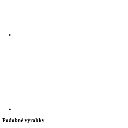
Podobné výrobky