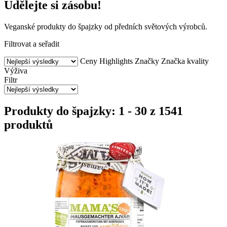
Udělejte si zásobu!
Veganské produkty do špajzky od předních světových výrobců.
Filtrovat a seřadit
Ceny
Highlights
Značky
Značka kvality
Výživa
Filtr
Produkty do špajzky: 1 - 30 z 1541
produktů