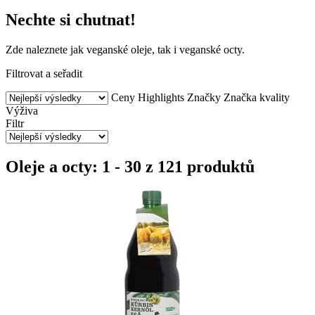
Nechte si chutnat!
Zde naleznete jak veganské oleje, tak i veganské octy.
Filtrovat a seřadit
Ceny
Highlights
Značky
Značka kvality
Výživa
Filtr
Oleje a octy: 1 - 30 z 121 produktů