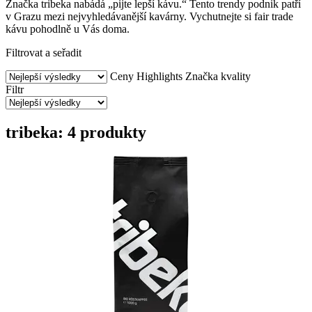
Značka tribeka nabádá „pijte lepší kávu.“ Tento trendy podnik patří
v Grazu mezi nejvyhledávanější kavárny. Vychutnejte si fair trade
kávu pohodlně u Vás doma.
Filtrovat a seřadit
Ceny
Highlights
Značka kvality
Filtr
tribeka: 4 produkty