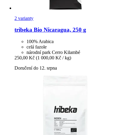
2 varianty
tribeka
Bio Nicaragua, 250 g
100% Arabica
celá fazole
národní park Cerro Kilambé
250,00 Kč
(1 000,00 Kč / kg)
Doručení do 12. srpna