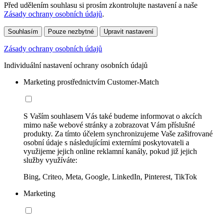
Před udělením souhlasu si prosím zkontrolujte nastavení a naše
Zásady ochrany osobních údajů
.
Souhlasím
Pouze nezbytné
Upravit nastavení
Zásady ochrany osobních údajů
Individuální nastavení ochrany osobních údajů
Marketing prostřednictvím Customer-Match
S Vaším souhlasem Vás také budeme informovat o akcích
mimo naše webové stránky a zobrazovat Vám příslušné
produkty. Za tímto účelem synchronizujeme Vaše zašifrované
osobní údaje s následujícími externími poskytovateli a
využijeme jejich online reklamní kanály, pokud již jejich
služby využíváte:
Bing, Criteo, Meta, Google, LinkedIn, Pinterest, TikTok
Marketing