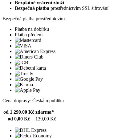
Bezplatné vrácení zboží
Bezpečná platba
prostřednictvím SSL šifrování
Bezpečná platba prostřednicvím
Platba na dobírku
Platba předem
Cena dopravy: Česká republika
od 1 290,00 Kč
zdarma*
od 0,00 Kč
139,00 Kč