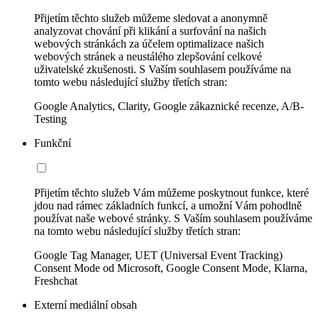
Přijetím těchto služeb můžeme sledovat a anonymně
analyzovat chování při klikání a surfování na našich
webových stránkách za účelem optimalizace našich
webových stránek a neustálého zlepšování celkové
uživatelské zkušenosti. S Vaším souhlasem používáme na
tomto webu následující služby třetích stran:
Google Analytics, Clarity, Google zákaznické recenze, A/B-
Testing
Funkční
Přijetím těchto služeb Vám můžeme poskytnout funkce, které
jdou nad rámec základních funkcí, a umožní Vám pohodlně
používat naše webové stránky. S Vaším souhlasem používáme
na tomto webu následující služby třetích stran:
Google Tag Manager, UET (Universal Event Tracking)
Consent Mode od Microsoft, Google Consent Mode, Klarna,
Freshchat
Externí mediální obsah