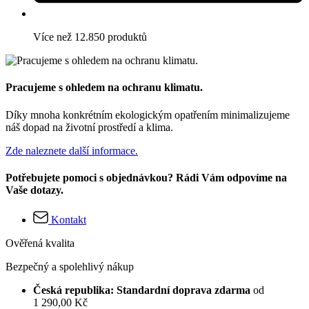
Více než 12.850 produktů
Pracujeme s ohledem na ochranu klimatu.
Díky mnoha konkrétním ekologickým opatřením minimalizujeme
náš dopad na životní prostředí a klima.
Zde naleznete další informace.
Potřebujete pomoci s objednávkou? Rádi Vám odpovíme na
Vaše dotazy.
Kontakt
Ověřená kvalita
Bezpečný a spolehlivý nákup
Česká republika: Standardní doprava zdarma
od
1 290,00 Kč