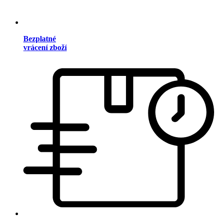
Bezplatné
vrácení zboží