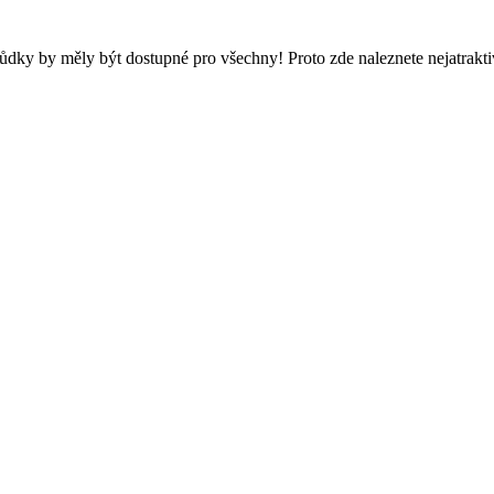
ůdky by měly být dostupné pro všechny! Proto zde naleznete nejatraktiv