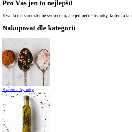
Pro Vás jen to nejlepší!
Kvalita má samozřejmě svou cenu, ale jedinečné bylinky, koření a lah
Nakupovat dle kategorií
Koření a bylinky