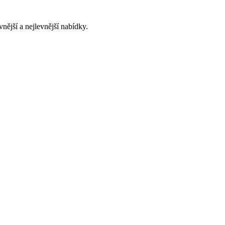
nější a nejlevnější nabídky.