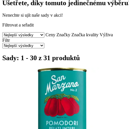
Ušetřete, díky tomuto jedinečnému výběru
Nenechte si ujít naše sady v akci!
Filtrovat a seřadit
Ceny
Značky
Značka kvality
Výživa
Filtr
Sady: 1 - 30 z 31 produktů