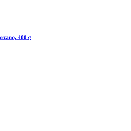
arzano, 400 g