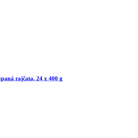
upaná rajčata, 24 x 400 g