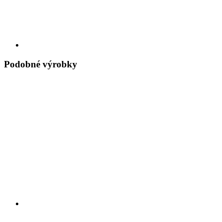
Podobné výrobky