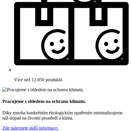
Více než 12.850 produktů
Pracujeme s ohledem na ochranu klimatu.
Díky mnoha konkrétním ekologickým opatřením minimalizujeme
náš dopad na životní prostředí a klima.
Zde naleznete další informace.