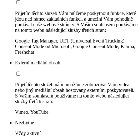
Přijetím těchto služeb Vám můžeme poskytnout funkce, které
jdou nad rámec základních funkcí, a umožní Vám pohodlně
používat naše webové stránky. S Vaším souhlasem používáme
na tomto webu následující služby třetích stran:
Google Tag Manager, UET (Universal Event Tracking)
Consent Mode od Microsoft, Google Consent Mode, Klarna,
Freshchat
Externí mediální obsah
Přijetí těchto služeb nám umožňuje zobrazovat Vám videa
nebo jiný mediální obsah hostovaný externími poskytovateli.
S Vaším souhlasem používáme na tomto webu následující
služby třetích stran:
Vimeo, YouTube
Nezbytné
Vždy aktivní