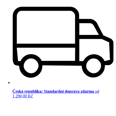
Česká republika: Standardní doprava zdarma
od
1 290,00 Kč