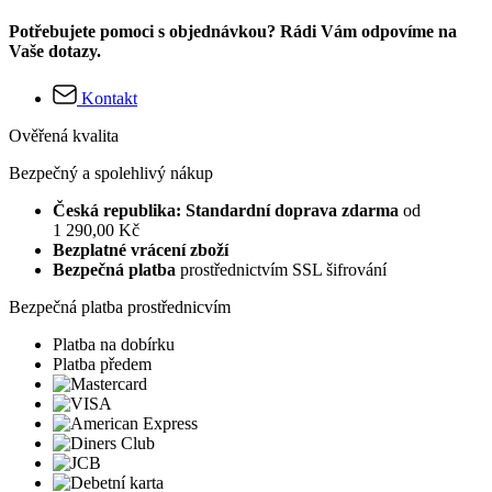
Potřebujete pomoci s objednávkou? Rádi Vám odpovíme na
Vaše dotazy.
Kontakt
Ověřená kvalita
Bezpečný a spolehlivý nákup
Česká republika: Standardní doprava zdarma
od
1 290,00 Kč
Bezplatné vrácení zboží
Bezpečná platba
prostřednictvím SSL šifrování
Bezpečná platba prostřednicvím
Platba na dobírku
Platba předem