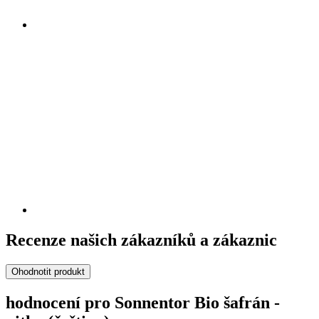
Recenze našich zákazníků a zákaznic
Ohodnotit produkt
hodnocení pro Sonnentor Bio šafrán -