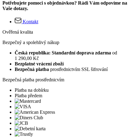
Potřebujete pomoci s objednávkou? Rádi Vám odpovíme na
Vaše dotazy.
Kontakt
Ověřená kvalita
Bezpečný a spolehlivý nákup
Česká republika: Standardní doprava zdarma
od
1 290,00 Kč
Bezplatné vrácení zboží
Bezpečná platba
prostřednictvím SSL šifrování
Bezpečná platba prostřednicvím
Platba na dobírku
Platba předem