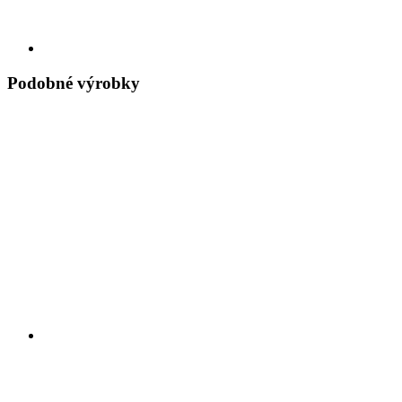
Podobné výrobky