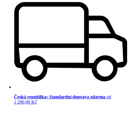
Česká republika: Standardní doprava zdarma
od
1 290,00 Kč