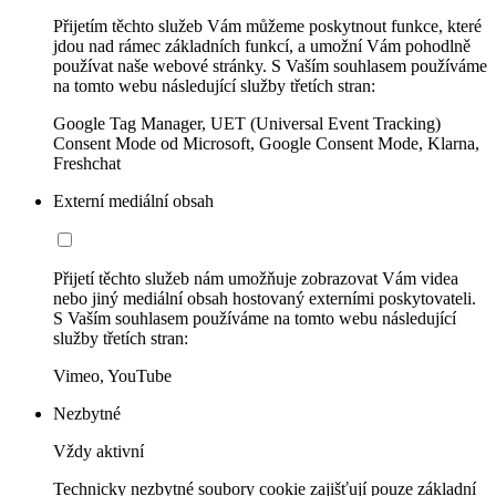
Přijetím těchto služeb Vám můžeme poskytnout funkce, které
jdou nad rámec základních funkcí, a umožní Vám pohodlně
používat naše webové stránky. S Vaším souhlasem používáme
na tomto webu následující služby třetích stran:
Google Tag Manager, UET (Universal Event Tracking)
Consent Mode od Microsoft, Google Consent Mode, Klarna,
Freshchat
Externí mediální obsah
Přijetí těchto služeb nám umožňuje zobrazovat Vám videa
nebo jiný mediální obsah hostovaný externími poskytovateli.
S Vaším souhlasem používáme na tomto webu následující
služby třetích stran:
Vimeo, YouTube
Nezbytné
Vždy aktivní
Technicky nezbytné soubory cookie zajišťují pouze základní