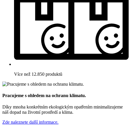
Více než 12.850 produktů
Pracujeme s ohledem na ochranu klimatu.
Díky mnoha konkrétním ekologickým opatřením minimalizujeme
náš dopad na životní prostředí a klima.
Zde naleznete další informace.