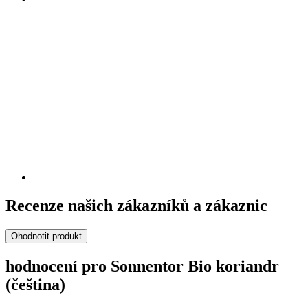
Recenze našich zákazníků a zákaznic
Ohodnotit produkt
hodnocení pro Sonnentor Bio koriandr
(čeština)