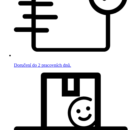
Doručení do 2 pracovních dnů.