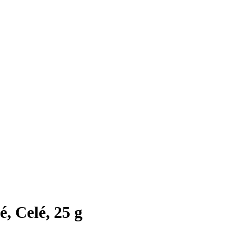
é, Celé, 25 g