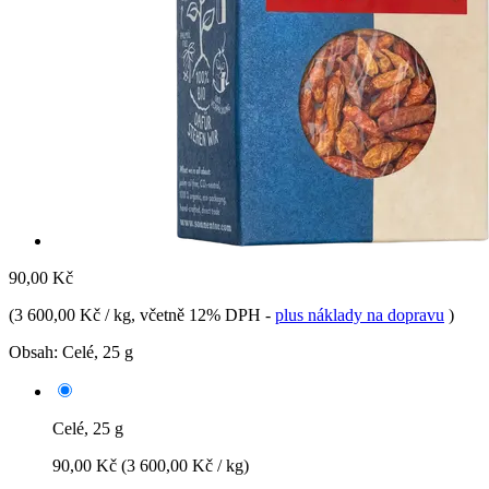
90,00 Kč
(
3 600,00 Kč / kg
, včetně 12% DPH
-
plus náklady na dopravu
)
Obsah:
Celé, 25 g
Celé, 25 g
90,00 Kč
(3 600,00 Kč / kg)