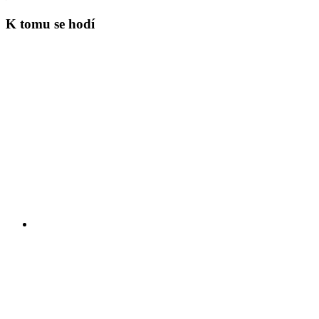
K tomu se hodí