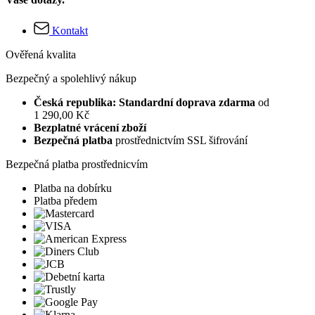
Kontakt
Ověřená kvalita
Bezpečný a spolehlivý nákup
Česká republika: Standardní doprava zdarma
od
1 290,00 Kč
Bezplatné vrácení zboží
Bezpečná platba
prostřednictvím SSL šifrování
Bezpečná platba prostřednicvím
Platba na dobírku
Platba předem