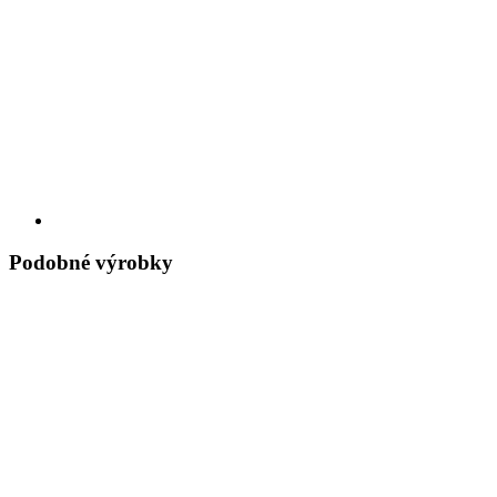
Podobné výrobky