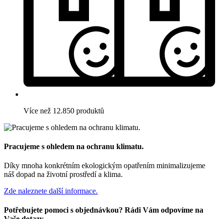
Více než 12.850 produktů
Pracujeme s ohledem na ochranu klimatu.
Díky mnoha konkrétním ekologickým opatřením minimalizujeme
náš dopad na životní prostředí a klima.
Zde naleznete další informace.
Potřebujete pomoci s objednávkou? Rádi Vám odpovíme na
Vaše dotazy.