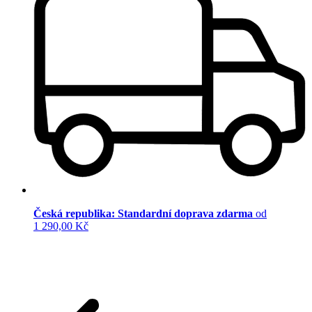
Česká republika: Standardní doprava zdarma
od
1 290,00 Kč