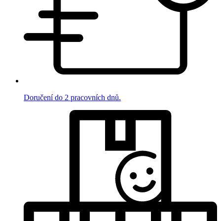
Doručení do 2 pracovních dnů.