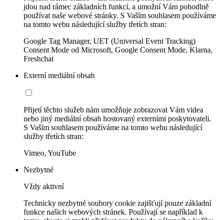
jdou nad rámec základních funkcí, a umožní Vám pohodlně
používat naše webové stránky. S Vaším souhlasem používáme
na tomto webu následující služby třetích stran:
Google Tag Manager, UET (Universal Event Tracking)
Consent Mode od Microsoft, Google Consent Mode, Klarna,
Freshchat
Externí mediální obsah
Přijetí těchto služeb nám umožňuje zobrazovat Vám videa
nebo jiný mediální obsah hostovaný externími poskytovateli.
S Vaším souhlasem používáme na tomto webu následující
služby třetích stran:
Vimeo, YouTube
Nezbytné
Vždy aktivní
Technicky nezbytné soubory cookie zajišťují pouze základní
funkce našich webových stránek. Používají se například k