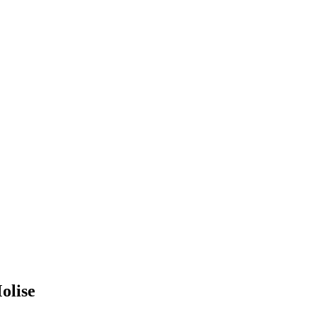
olise