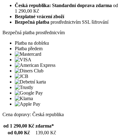
Česká republika: Standardní doprava zdarma
od
1 290,00 Kč
Bezplatné vrácení zboží
Bezpečná platba
prostřednictvím SSL šifrování
Bezpečná platba prostřednicvím
Platba na dobírku
Platba předem
Cena dopravy: Česká republika
od 1 290,00 Kč
zdarma*
od 0,00 Kč
139,00 Kč