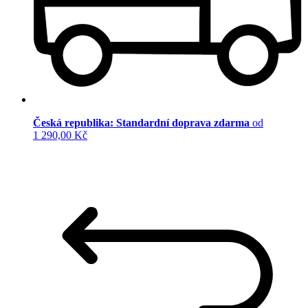
Česká republika: Standardní doprava zdarma
od
1 290,00 Kč