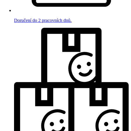
Doručení do 2 pracovních dnů.