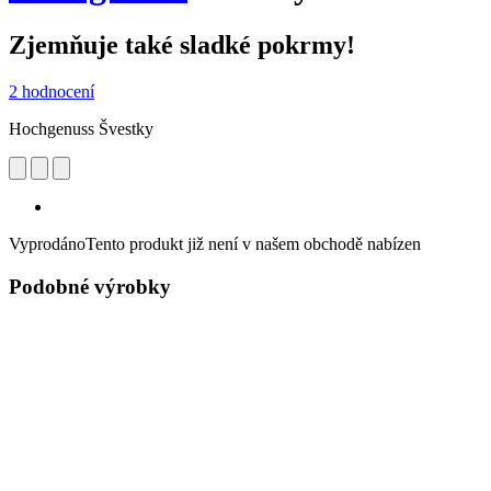
Zjemňuje také sladké pokrmy!
2 hodnocení
Hochgenuss Švestky
Vyprodáno
Tento produkt již není v našem obchodě nabízen
Podobné výrobky