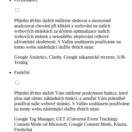
Přijetím těchto služeb můžeme sledovat a anonymně
analyzovat chování při klikání a surfování na našich
webových stránkách za účelem optimalizace našich
webových stránek a neustálého zlepšování celkové
uživatelské zkušenosti. S Vaším souhlasem používáme na
tomto webu následující služby třetích stran:
Google Analytics, Clarity, Google zákaznické recenze, A/B-
Testing
Funkční
Přijetím těchto služeb Vám můžeme poskytnout funkce, které
jdou nad rámec základních funkcí, a umožní Vám pohodlně
používat naše webové stránky. S Vaším souhlasem používáme
na tomto webu následující služby třetích stran:
Google Tag Manager, UET (Universal Event Tracking)
Consent Mode od Microsoft, Google Consent Mode, Klarna,
Freshchat