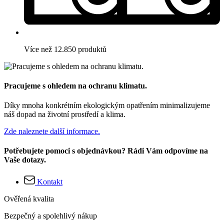
Více než 12.850 produktů
Pracujeme s ohledem na ochranu klimatu.
Díky mnoha konkrétním ekologickým opatřením minimalizujeme
náš dopad na životní prostředí a klima.
Zde naleznete další informace.
Potřebujete pomoci s objednávkou? Rádi Vám odpovíme na
Vaše dotazy.
Kontakt
Ověřená kvalita
Bezpečný a spolehlivý nákup