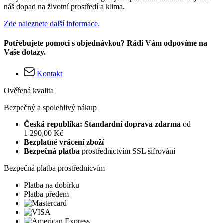
náš dopad na životní prostředí a klima.
Zde naleznete další informace.
Potřebujete pomoci s objednávkou? Rádi Vám odpovíme na
Vaše dotazy.
Kontakt
Ověřená kvalita
Bezpečný a spolehlivý nákup
Česká republika: Standardní doprava zdarma
od
1 290,00 Kč
Bezplatné vrácení zboží
Bezpečná platba
prostřednictvím SSL šifrování
Bezpečná platba prostřednicvím
Platba na dobírku
Platba předem