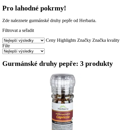
Pro lahodné pokrmy!
Zde naleznete gurmánské druhy pepře od Herbaria.
Filtrovat a seřadit
Ceny
Highlights
Značky
Značka kvality
Filtr
Gurmánské druhy pepře: 3 produkty