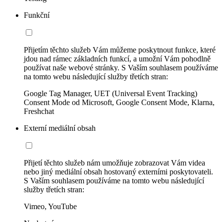
Funkční
Přijetím těchto služeb Vám můžeme poskytnout funkce, které
jdou nad rámec základních funkcí, a umožní Vám pohodlně
používat naše webové stránky. S Vaším souhlasem používáme
na tomto webu následující služby třetích stran:
Google Tag Manager, UET (Universal Event Tracking)
Consent Mode od Microsoft, Google Consent Mode, Klarna,
Freshchat
Externí mediální obsah
Přijetí těchto služeb nám umožňuje zobrazovat Vám videa
nebo jiný mediální obsah hostovaný externími poskytovateli.
S Vaším souhlasem používáme na tomto webu následující
služby třetích stran:
Vimeo, YouTube