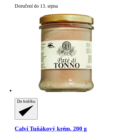
Doručení do 13. srpna
Do košíku
Calvi
Tuňákový krém, 200 g