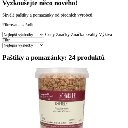
Vyzkoušejte něco nového!
Skvělé paštiky a pomazánky od předních výrobců.
Filtrovat a seřadit
Ceny
Značky
Značka kvality
Výživa
Filtr
Paštiky a pomazánky: 24 produktů