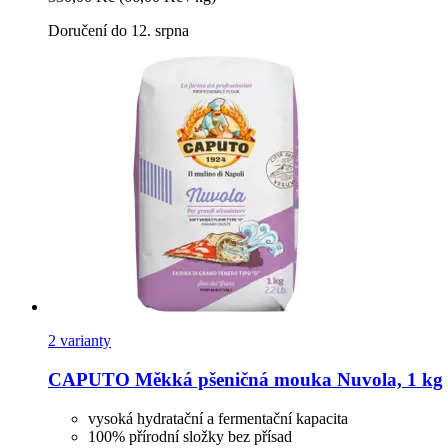
Doručení do 12. srpna
2 varianty
CAPUTO
Měkká pšeničná mouka Nuvola, 1 kg
vysoká hydratační a fermentační kapacita
100% přírodní složky bez přísad