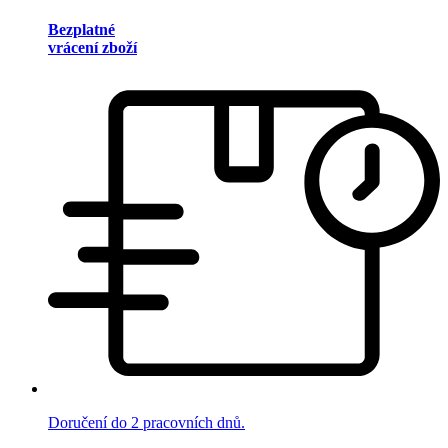
Bezplatné
vrácení zboží
Doručení do 2 pracovních dnů.