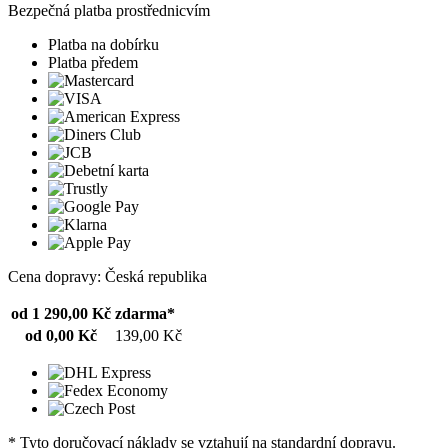
Bezpečná platba prostřednicvím
Platba na dobírku
Platba předem
Cena dopravy: Česká republika
od 1 290,00 Kč
zdarma*
od 0,00 Kč
139,00 Kč
* Tyto doručovací náklady se vztahují na standardní dopravu.