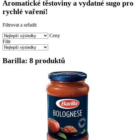
Aromatické těstoviny a vydatné sugo pro
rychlé vaření!
Filtrovat a seřadit
Ceny
Filtr
Barilla: 8 produktů