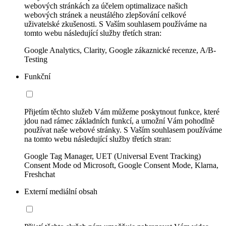
webových stránkách za účelem optimalizace našich
webových stránek a neustálého zlepšování celkové
uživatelské zkušenosti. S Vaším souhlasem používáme na
tomto webu následující služby třetích stran:
Google Analytics, Clarity, Google zákaznické recenze, A/B-
Testing
Funkční
Přijetím těchto služeb Vám můžeme poskytnout funkce, které
jdou nad rámec základních funkcí, a umožní Vám pohodlně
používat naše webové stránky. S Vaším souhlasem používáme
na tomto webu následující služby třetích stran:
Google Tag Manager, UET (Universal Event Tracking)
Consent Mode od Microsoft, Google Consent Mode, Klarna,
Freshchat
Externí mediální obsah