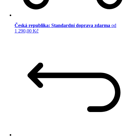
Česká republika: Standardní doprava zdarma
od
1 290,00 Kč