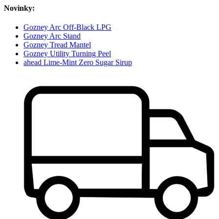
Novinky:
Gozney Arc Off-Black LPG
Gozney Arc Stand
Gozney Tread Mantel
Gozney Utility Turning Peel
ahead Lime-Mint Zero Sugar Sirup