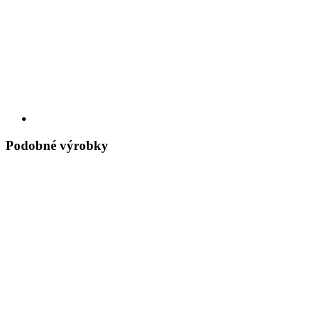
Podobné výrobky