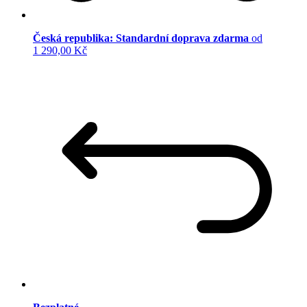
Česká republika: Standardní doprava zdarma
od
1 290,00 Kč