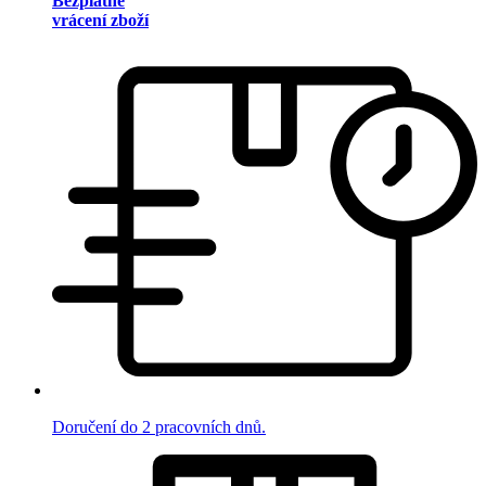
Bezplatné
vrácení zboží
Doručení do 2 pracovních dnů.