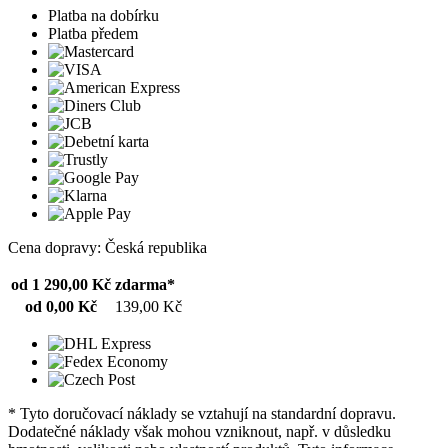
Platba na dobírku
Platba předem
Cena dopravy: Česká republika
od 1 290,00 Kč
zdarma*
od 0,00 Kč
139,00 Kč
* Tyto doručovací náklady se vztahují na standardní dopravu.
Dodatečné náklady však mohou vzniknout, např. v důsledku