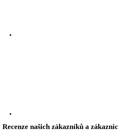
Recenze našich zákazníků a zákaznic