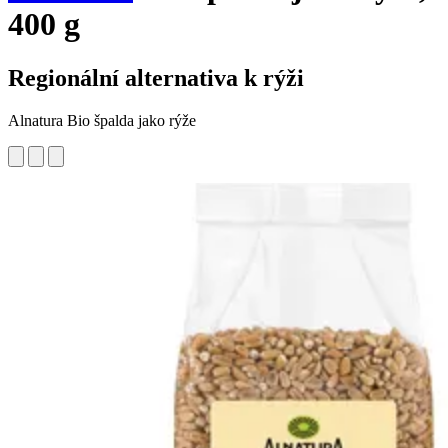
400 g
Regionální alternativa k rýži
Alnatura Bio špalda jako rýže