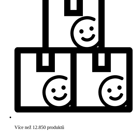
Více než 12.850 produktů