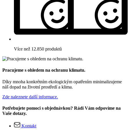
Více než 12.850 produktů
Pracujeme s ohledem na ochranu klimatu.
Díky mnoha konkrétním ekologickým opatřením minimalizujeme
náš dopad na životní prostředí a klima.
Zde naleznete další informace.
Potřebujete pomoci s objednávkou? Rádi Vám odpovíme na
Vaše dotazy.
Kontakt