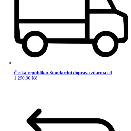
Česká republika: Standardní doprava zdarma
od
1 290,00 Kč