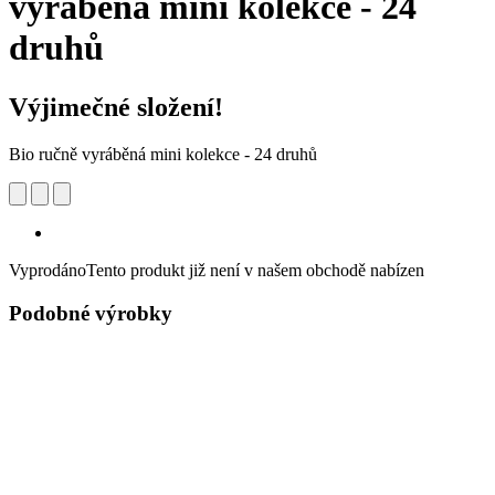
vyráběná mini kolekce - 24
druhů
Výjimečné složení!
Bio ručně vyráběná mini kolekce - 24 druhů
Vyprodáno
Tento produkt již není v našem obchodě nabízen
Podobné výrobky