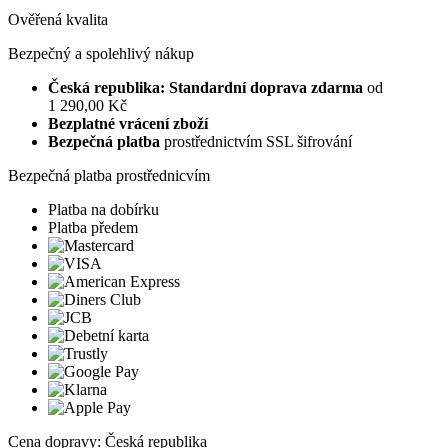
Ověřená kvalita
Bezpečný a spolehlivý nákup
Česká republika: Standardní doprava zdarma
od
1 290,00 Kč
Bezplatné vrácení zboží
Bezpečná platba
prostřednictvím SSL šifrování
Bezpečná platba prostřednicvím
Platba na dobírku
Platba předem
Cena dopravy: Česká republika