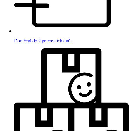
Doručení do 2 pracovních dnů.