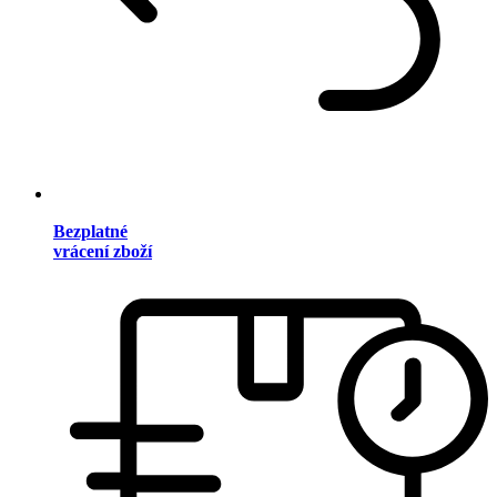
Bezplatné
vrácení zboží