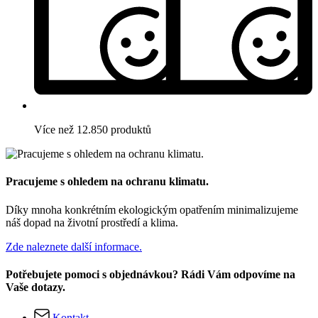
Více než 12.850 produktů
Pracujeme s ohledem na ochranu klimatu.
Díky mnoha konkrétním ekologickým opatřením minimalizujeme
náš dopad na životní prostředí a klima.
Zde naleznete další informace.
Potřebujete pomoci s objednávkou? Rádi Vám odpovíme na
Vaše dotazy.
Kontakt