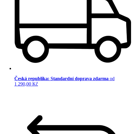
Česká republika: Standardní doprava zdarma
od
1 290,00 Kč