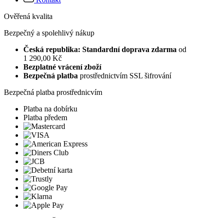
Ověřená kvalita
Bezpečný a spolehlivý nákup
Česká republika: Standardní doprava zdarma
od
1 290,00 Kč
Bezplatné vrácení zboží
Bezpečná platba
prostřednictvím SSL šifrování
Bezpečná platba prostřednicvím
Platba na dobírku
Platba předem