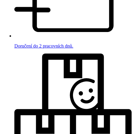
Doručení do 2 pracovních dnů.