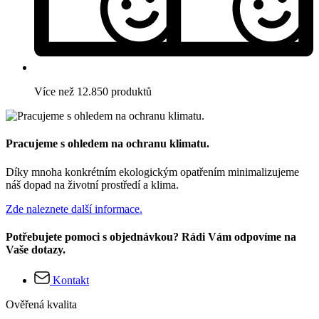
Více než 12.850 produktů
Pracujeme s ohledem na ochranu klimatu.
Díky mnoha konkrétním ekologickým opatřením minimalizujeme
náš dopad na životní prostředí a klima.
Zde naleznete další informace.
Potřebujete pomoci s objednávkou? Rádi Vám odpovíme na
Vaše dotazy.
Kontakt
Ověřená kvalita