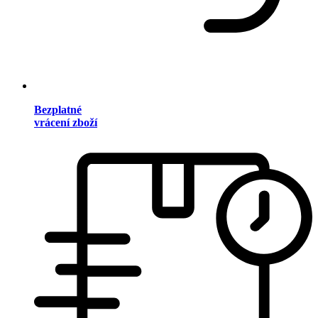
Bezplatné
vrácení zboží