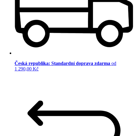
Česká republika: Standardní doprava zdarma
od
1 290,00 Kč