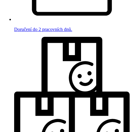
Doručení do 2 pracovních dnů.