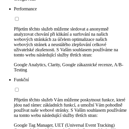
Performance
Přijetím těchto služeb můžeme sledovat a anonymně
analyzovat chování při klikání a surfování na našich
webových stránkách za účelem optimalizace našich
webových stránek a neustálého zlepšování celkové
uživatelské zkušenosti. S Vaším souhlasem používáme na
tomto webu následující služby třetích stran:
Google Analytics, Clarity, Google zákaznické recenze, A/B-
Testing
Funkční
Přijetím těchto služeb Vám můžeme poskytnout funkce, které
jdou nad rámec základních funkcí, a umožní Vám pohodlně
používat naše webové stránky. S Vaším souhlasem používáme
na tomto webu následující služby třetích stran:
Google Tag Manager, UET (Universal Event Tracking)