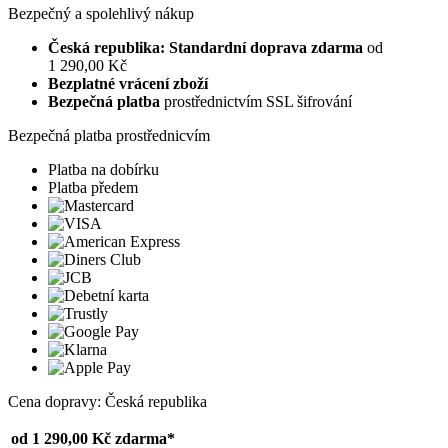
Bezpečný a spolehlivý nákup
Česká republika: Standardní doprava zdarma
od
1 290,00 Kč
Bezplatné vrácení zboží
Bezpečná platba
prostřednictvím SSL šifrování
Bezpečná platba prostřednicvím
Platba na dobírku
Platba předem
Cena dopravy: Česká republika
od 1 290,00 Kč
zdarma*