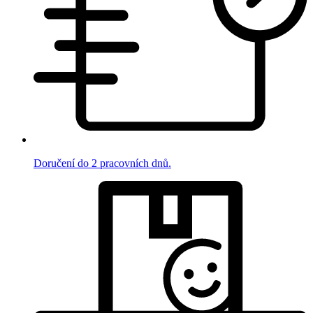
Doručení do 2 pracovních dnů.