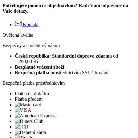
Potřebujete pomoci s objednávkou? Rádi Vám odpovíme na
Vaše dotazy.
Kontakt
Ověřená kvalita
Bezpečný a spolehlivý nákup
Česká republika: Standardní doprava zdarma
od
1 290,00 Kč
Bezplatné vrácení zboží
Bezpečná platba
prostřednictvím SSL šifrování
Bezpečná platba prostřednicvím
Platba na dobírku
Platba předem