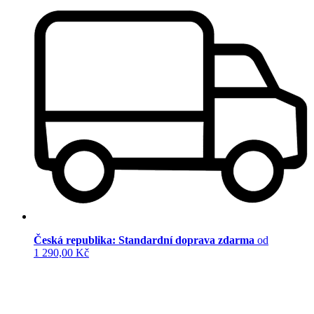
Česká republika: Standardní doprava zdarma
od
1 290,00 Kč