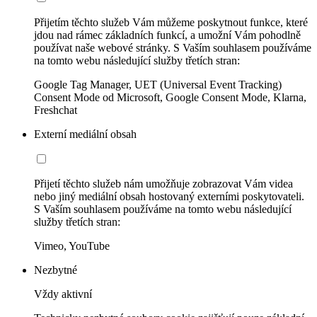
Přijetím těchto služeb Vám můžeme poskytnout funkce, které
jdou nad rámec základních funkcí, a umožní Vám pohodlně
používat naše webové stránky. S Vaším souhlasem používáme
na tomto webu následující služby třetích stran:
Google Tag Manager, UET (Universal Event Tracking)
Consent Mode od Microsoft, Google Consent Mode, Klarna,
Freshchat
Externí mediální obsah
Přijetí těchto služeb nám umožňuje zobrazovat Vám videa
nebo jiný mediální obsah hostovaný externími poskytovateli.
S Vaším souhlasem používáme na tomto webu následující
služby třetích stran:
Vimeo, YouTube
Nezbytné
Vždy aktivní