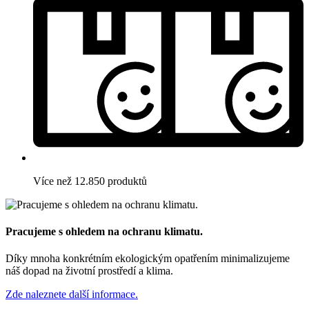
Více než 12.850 produktů
Pracujeme s ohledem na ochranu klimatu.
Díky mnoha konkrétním ekologickým opatřením minimalizujeme
náš dopad na životní prostředí a klima.
Zde naleznete další informace.