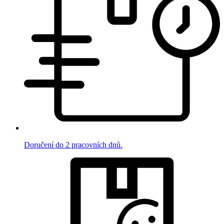
Doručení do 2 pracovních dnů.