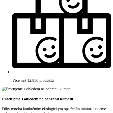
Více než 12.850 produktů
Pracujeme s ohledem na ochranu klimatu.
Díky mnoha konkrétním ekologickým opatřením minimalizujeme