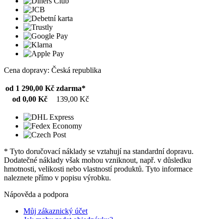
Cena dopravy: Česká republika
od 1 290,00 Kč
zdarma*
od 0,00 Kč
139,00 Kč
* Tyto doručovací náklady se vztahují na standardní dopravu.
Dodatečné náklady však mohou vzniknout, např. v důsledku
hmotnosti, velikosti nebo vlastností produktů. Tyto informace
naleznete přímo v popisu výrobku.
Nápověda a podpora
Můj zákaznický účet