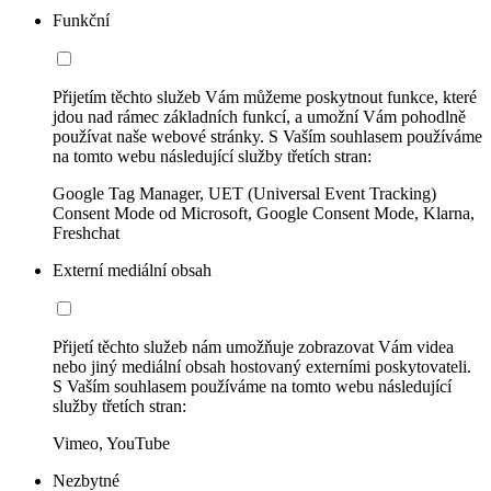
Funkční
Přijetím těchto služeb Vám můžeme poskytnout funkce, které
jdou nad rámec základních funkcí, a umožní Vám pohodlně
používat naše webové stránky. S Vaším souhlasem používáme
na tomto webu následující služby třetích stran:
Google Tag Manager, UET (Universal Event Tracking)
Consent Mode od Microsoft, Google Consent Mode, Klarna,
Freshchat
Externí mediální obsah
Přijetí těchto služeb nám umožňuje zobrazovat Vám videa
nebo jiný mediální obsah hostovaný externími poskytovateli.
S Vaším souhlasem používáme na tomto webu následující
služby třetích stran:
Vimeo, YouTube
Nezbytné