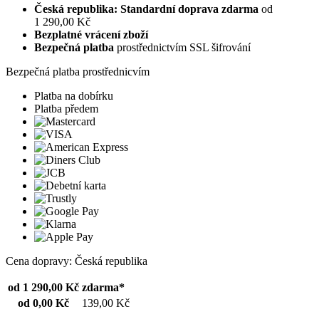
Česká republika: Standardní doprava zdarma
od
1 290,00 Kč
Bezplatné vrácení zboží
Bezpečná platba
prostřednictvím SSL šifrování
Bezpečná platba prostřednicvím
Platba na dobírku
Platba předem
Cena dopravy: Česká republika
od 1 290,00 Kč
zdarma*
od 0,00 Kč
139,00 Kč