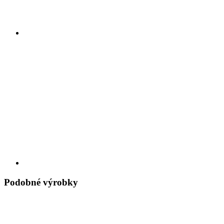
Podobné výrobky