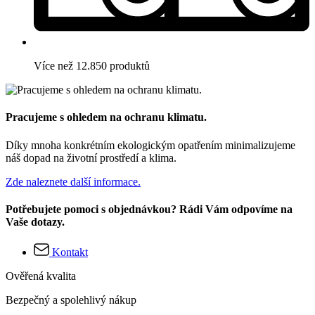
Více než 12.850 produktů
Pracujeme s ohledem na ochranu klimatu.
Díky mnoha konkrétním ekologickým opatřením minimalizujeme
náš dopad na životní prostředí a klima.
Zde naleznete další informace.
Potřebujete pomoci s objednávkou? Rádi Vám odpovíme na
Vaše dotazy.
Kontakt
Ověřená kvalita
Bezpečný a spolehlivý nákup