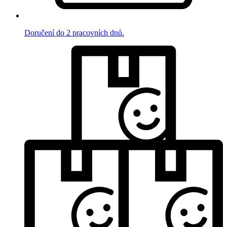
Doručení do 2 pracovních dnů.