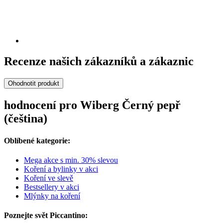
Recenze našich zákazníků a zákaznic
Ohodnotit produkt
hodnocení pro Wiberg Černý pepř
(čeština)
Oblíbené kategorie:
Mega akce s min. 30% slevou
Koření a bylinky v akci
Koření ve slevě
Bestsellery v akci
Mlýnky na koření
Poznejte svět Piccantino: