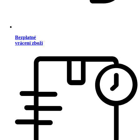
Bezplatné
vrácení zboží