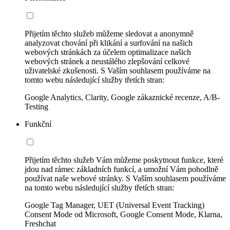
Přijetím těchto služeb můžeme sledovat a anonymně
analyzovat chování při klikání a surfování na našich
webových stránkách za účelem optimalizace našich
webových stránek a neustálého zlepšování celkové
uživatelské zkušenosti. S Vaším souhlasem používáme na
tomto webu následující služby třetích stran:
Google Analytics, Clarity, Google zákaznické recenze, A/B-
Testing
Funkční
Přijetím těchto služeb Vám můžeme poskytnout funkce, které
jdou nad rámec základních funkcí, a umožní Vám pohodlně
používat naše webové stránky. S Vaším souhlasem používáme
na tomto webu následující služby třetích stran:
Google Tag Manager, UET (Universal Event Tracking)
Consent Mode od Microsoft, Google Consent Mode, Klarna,
Freshchat