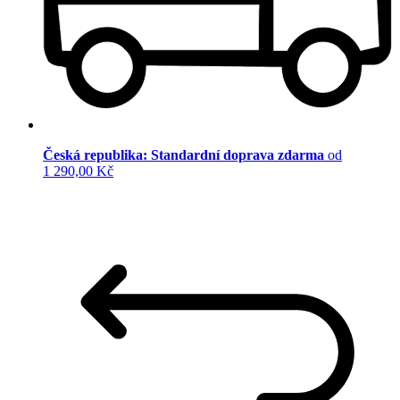
Česká republika: Standardní doprava zdarma
od
1 290,00 Kč