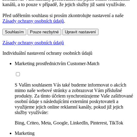
kanálů, a to pouze v případě, že jejich služby již sami využíváte.
Před udělením souhlasu si prosím zkontrolujte nastavení a naše
Zásady ochrany osobních údajů
.
Souhlasím
Pouze nezbytné
Upravit nastavení
Zásady ochrany osobních údajů
Individuální nastavení ochrany osobních údajů
Marketing prostřednictvím Customer-Match
S Vaším souhlasem Vás také budeme informovat o akcích
mimo naše webové stránky a zobrazovat Vám příslušné
produkty. Za tímto účelem synchronizujeme Vaše zašifrované
osobní údaje s následujícími externími poskytovateli a
využijeme jejich online reklamní kanály, pokud již jejich
služby využíváte:
Bing, Criteo, Meta, Google, LinkedIn, Pinterest, TikTok
Marketing