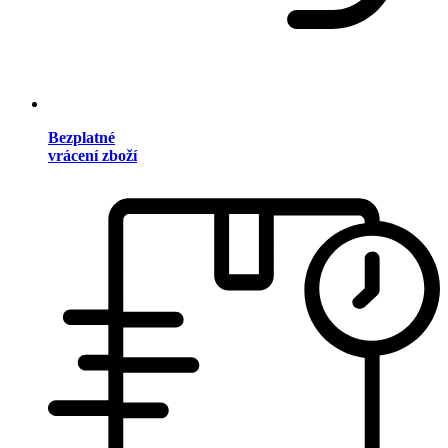
Bezplatné
vrácení zboží