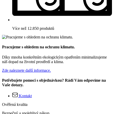
Více než 12.850 produktů
Pracujeme s ohledem na ochranu klimatu.
Díky mnoha konkrétním ekologickým opatřením minimalizujeme
náš dopad na životní prostředí a klima.
Zde naleznete další informace.
Potřebujete pomoci s objednávkou? Rádi Vám odpovíme na
Vaše dotazy.
Kontakt
Ověřená kvalita
Bezpečný a spolehlivý nákup