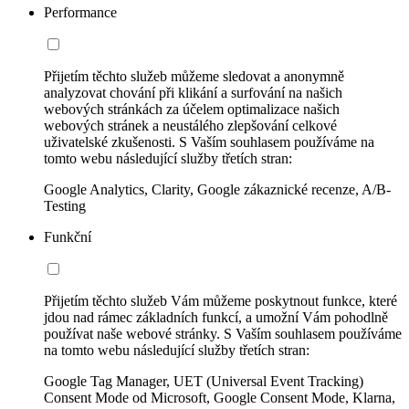
Performance
Přijetím těchto služeb můžeme sledovat a anonymně
analyzovat chování při klikání a surfování na našich
webových stránkách za účelem optimalizace našich
webových stránek a neustálého zlepšování celkové
uživatelské zkušenosti. S Vaším souhlasem používáme na
tomto webu následující služby třetích stran:
Google Analytics, Clarity, Google zákaznické recenze, A/B-
Testing
Funkční
Přijetím těchto služeb Vám můžeme poskytnout funkce, které
jdou nad rámec základních funkcí, a umožní Vám pohodlně
používat naše webové stránky. S Vaším souhlasem používáme
na tomto webu následující služby třetích stran:
Google Tag Manager, UET (Universal Event Tracking)
Consent Mode od Microsoft, Google Consent Mode, Klarna,