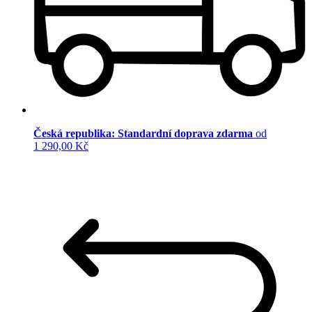
Česká republika: Standardní doprava zdarma
od
1 290,00 Kč