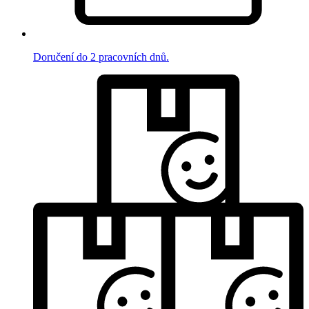
Doručení do 2 pracovních dnů.