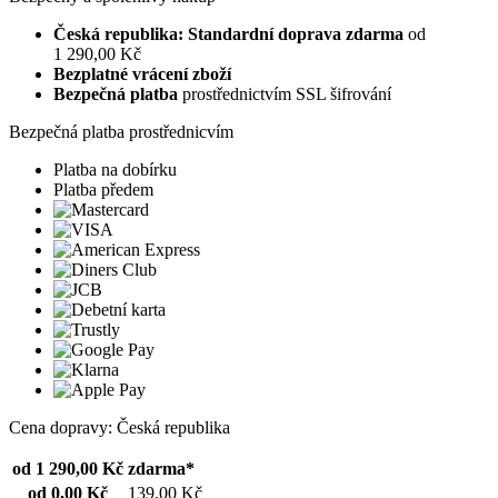
Česká republika: Standardní doprava zdarma
od
1 290,00 Kč
Bezplatné vrácení zboží
Bezpečná platba
prostřednictvím SSL šifrování
Bezpečná platba prostřednicvím
Platba na dobírku
Platba předem
Cena dopravy: Česká republika
od 1 290,00 Kč
zdarma*
od 0,00 Kč
139,00 Kč