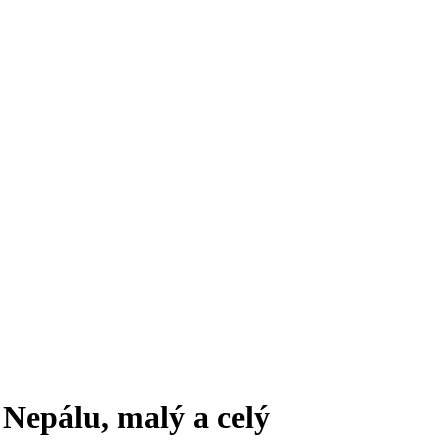
Nepálu, malý a celý