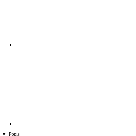
Popis