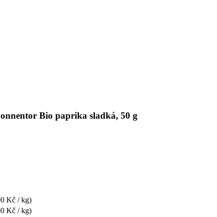
Sonnentor Bio paprika sladká, 50 g
0 Kč / kg)
0 Kč / kg)