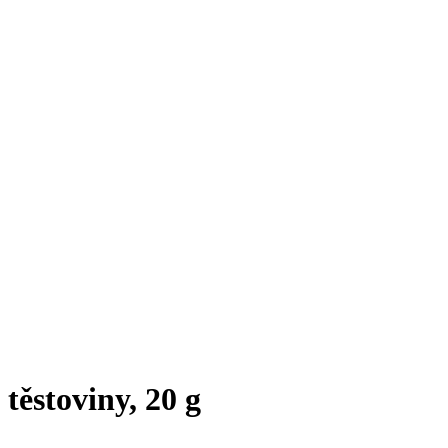
těstoviny, 20 g