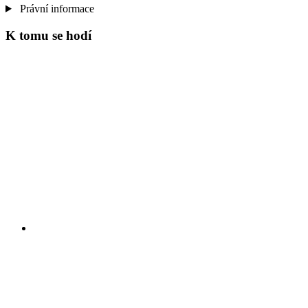
Právní informace
K tomu se hodí