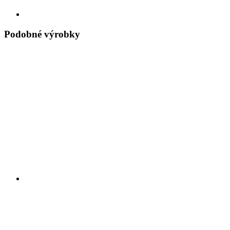
Podobné výrobky