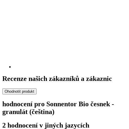
Recenze našich zákazníků a zákaznic
Ohodnotit produkt
hodnocení pro Sonnentor Bio česnek -
granulát (čeština)
2 hodnocení v jiných jazycích