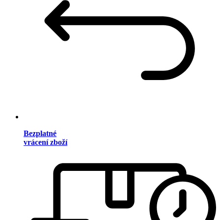
Bezplatné
vrácení zboží