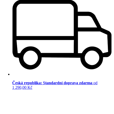
Česká republika: Standardní doprava zdarma
od
1 290,00 Kč