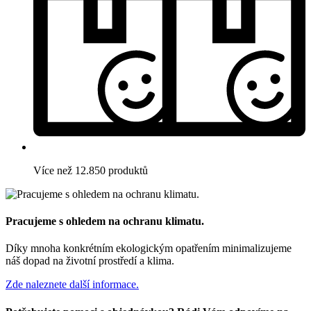
Více než 12.850 produktů
Pracujeme s ohledem na ochranu klimatu.
Díky mnoha konkrétním ekologickým opatřením minimalizujeme
náš dopad na životní prostředí a klima.
Zde naleznete další informace.