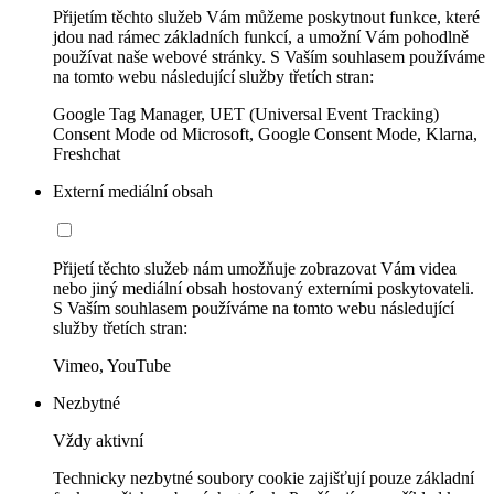
Přijetím těchto služeb Vám můžeme poskytnout funkce, které
jdou nad rámec základních funkcí, a umožní Vám pohodlně
používat naše webové stránky. S Vaším souhlasem používáme
na tomto webu následující služby třetích stran:
Google Tag Manager, UET (Universal Event Tracking)
Consent Mode od Microsoft, Google Consent Mode, Klarna,
Freshchat
Externí mediální obsah
Přijetí těchto služeb nám umožňuje zobrazovat Vám videa
nebo jiný mediální obsah hostovaný externími poskytovateli.
S Vaším souhlasem používáme na tomto webu následující
služby třetích stran:
Vimeo, YouTube
Nezbytné
Vždy aktivní
Technicky nezbytné soubory cookie zajišťují pouze základní