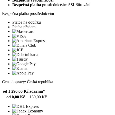
Bezplatné vrácení zboží
Bezpečná platba
prostřednictvím SSL šifrování
Bezpečná platba prostřednicvím
Platba na dobírku
Platba předem
Cena dopravy: Česká republika
od 1 290,00 Kč
zdarma*
od 0,00 Kč
139,00 Kč