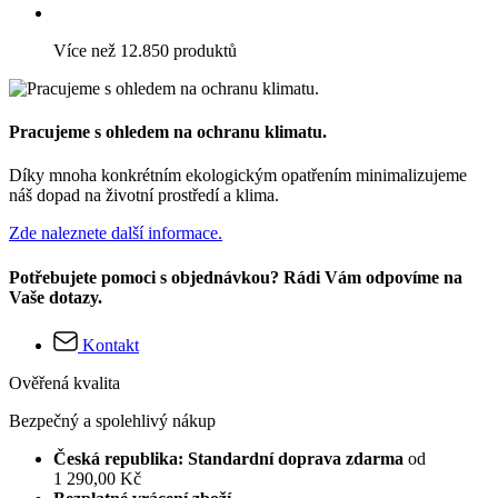
Více než 12.850 produktů
Pracujeme s ohledem na ochranu klimatu.
Díky mnoha konkrétním ekologickým opatřením minimalizujeme
náš dopad na životní prostředí a klima.
Zde naleznete další informace.
Potřebujete pomoci s objednávkou? Rádi Vám odpovíme na
Vaše dotazy.
Kontakt
Ověřená kvalita
Bezpečný a spolehlivý nákup
Česká republika: Standardní doprava zdarma
od
1 290,00 Kč