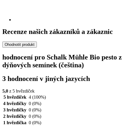
Recenze našich zákazníků a zákaznic
Ohodnotit produkt
hodnocení pro Schalk Mühle Bio pesto z
dýňových semínek (čeština)
3 hodnocení v jiných jazycích
5,0
z 5 hvězdiček
5 hvězdiček
4
(100%)
4 hvězdičky
0
(0%)
3 hvězdičky
0
(0%)
2 hvězdičky
0
(0%)
1 hvězdička
0
(0%)