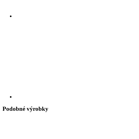
Podobné výrobky