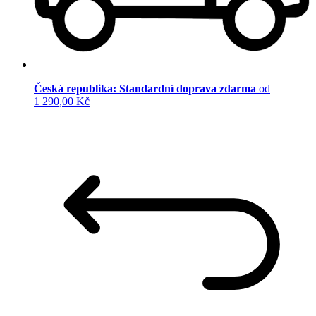
Česká republika: Standardní doprava zdarma
od
1 290,00 Kč