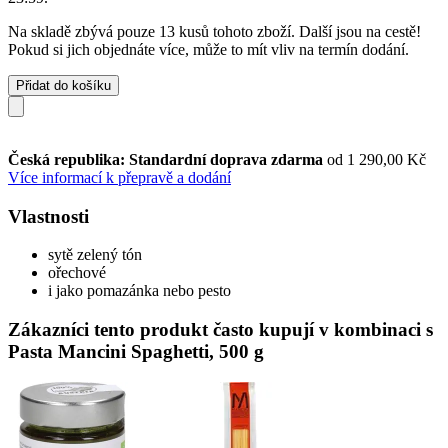
Na skladě zbývá pouze 13 kusů tohoto zboží. Další jsou na cestě!
Pokud si jich objednáte více, může to mít vliv na termín dodání.
Přidat do košíku
Česká republika: Standardní doprava zdarma
od 1 290,00 Kč
Více informací k přepravě a dodání
Vlastnosti
sytě zelený tón
ořechové
i jako pomazánka nebo pesto
Zákazníci tento produkt často kupují v kombinaci s
Pasta Mancini Spaghetti, 500 g