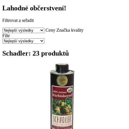
Lahodné občerstvení!
Filtrovat a seřadit
Ceny
Značka kvality
Filtr
Schadler: 23 produktů