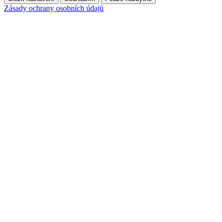
Zásady ochrany osobních údajů