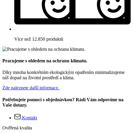
Více než 12.850 produktů
Pracujeme s ohledem na ochranu klimatu.
Díky mnoha konkrétním ekologickým opatřením minimalizujeme
náš dopad na životní prostředí a klima.
Zde naleznete další informace.
Potřebujete pomoci s objednávkou? Rádi Vám odpovíme na
Vaše dotazy.
Kontakt
Ověřená kvalita