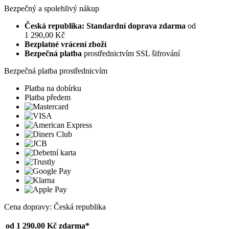
Bezpečný a spolehlivý nákup
Česká republika: Standardní doprava zdarma
od
1 290,00 Kč
Bezplatné vrácení zboží
Bezpečná platba
prostřednictvím SSL šifrování
Bezpečná platba prostřednicvím
Platba na dobírku
Platba předem
Cena dopravy: Česká republika
od 1 290,00 Kč
zdarma*