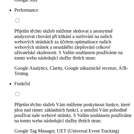
Performance
Přijetím těchto služeb můžeme sledovat a anonymně
analyzovat chování při klikání a surfování na našich
webových stránkách za účelem optimalizace našich
webových stránek a neustálého zlepšování celkové
uživatelské zkušenosti. S Vaším souhlasem používáme na
tomto webu následující služby třetích stran:
Google Analytics, Clarity, Google zákaznické recenze, A/B-
Testing
Funkční
Přijetím těchto služeb Vám můžeme poskytnout funkce, které
jdou nad rámec základních funkcí, a umožní Vám pohodlně
používat naše webové stránky. S Vaším souhlasem používáme
na tomto webu následující služby třetích stran:
Google Tag Manager, UET (Universal Event Tracking)