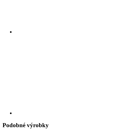
Podobné výrobky