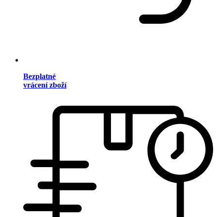
Bezplatné
vrácení zboží