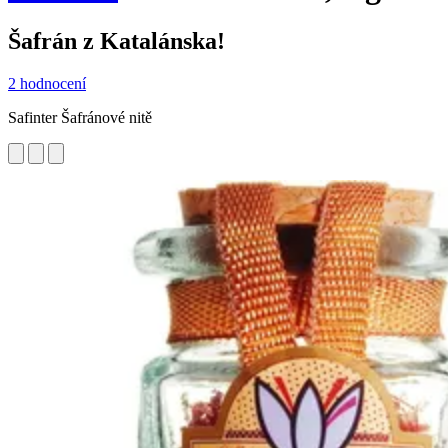
Šafrán z Katalánska!
2 hodnocení
Safinter Šafránové nitě